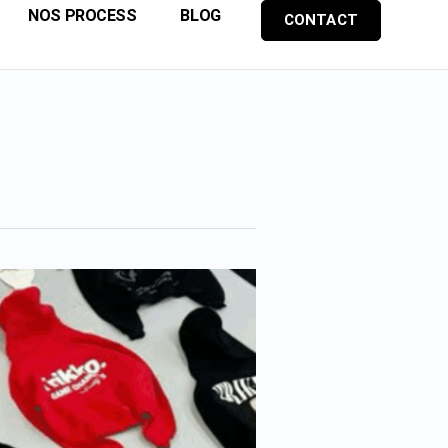
NOS PROCESS
BLOG
CONTACT