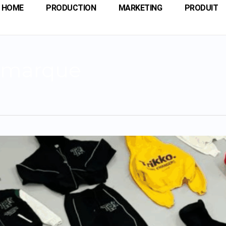
HOME
PRODUCTION
MARKETING
PRODUIT
 marque