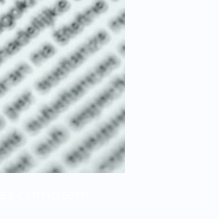
les comptent