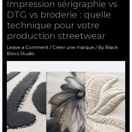
Impression sérigraphie vs
DTG vs broderie : quelle
technique pour votre
production streetwear
Leave a Comment
/
Creer une marque
/ By
Black
Blocs Studio