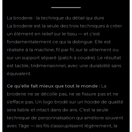
La broderie : la technique du détail qui dure
La broderie est la seule des trois techniques à créer
un élément en relief sur le tissu — et c’est
fondamentalement ce qui la distingue. Elle est
réalisée à la machine, fil par fil, sur le vêtement ou
sur un support séparé (patch à coudre). Le résultat
est tactile, tridimensionnel, avec une durabilité sans
équivalent.
Ce qu’elle fait mieux que tout le monde :
La
broderie ne se décolle pas, ne se fissure pas et ne
s’efface pas. Un logo brodé sur un hoodie de qualité
sera lisible et intact dans dix ans. C’est la seule
technique de personnalisation qui améliore souvent
avec l’âge — les fils s’assouplissent légèrement, la