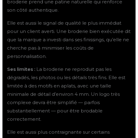
broderie prend une patine naturelle qui renforce
son côté authentique.
Elle est aussi le signal de qualité le plus immédiat
pour un client averti. Une broderie bien exécutée dit
que la marque a investi dans ses finissings, qu’elle ne
cherche pas à minimiser les coûts de
personnalisation.
Ses limites :
La broderie ne reproduit pas les
dégradés, les photos ou les détails très fins. Elle est
limitée à des motifs en aplats, avec une taille
minimale de détail d’environ 4 mm. Un logo très
complexe devra être simplifié — parfois
substantiellement — pour être brodable
correctement.
Elle est aussi plus contraignante sur certains