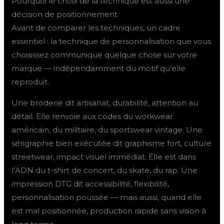
Pourquoi le choix de la technique est aussi une
décision de positionnement
Avant de comparer les techniques, un cadre
essentiel : la technique de personnalisation que vous
choisissez communique quelque chose sur votre
marque — indépendamment du motif qu’elle
reproduit.
Une broderie dit artisanat, durabilité, attention au
détail. Elle renvoie aux codes du workwear
américain, du militaire, du sportswear vintage. Une
sérigraphie bien exécutée dit graphisme fort, culture
streetwear, impact visuel immédiat. Elle est dans
l’ADN du t-shirt de concert, du skate, du rap. Une
impression DTG dit accessibilité, flexibilité,
personnalisation poussée — mais aussi, quand elle
est mal positionnée, production rapide sans vision à