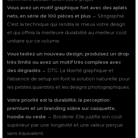
Vous avez un motif graphique fort avec des aplats
nets, en série de 100 pièces et plus
→ Sérigraphie.
C’est la technique qui rendra le mieux votre design
et qui offrira la meilleure durabilité au meilleur coût
unitaire sur ce volume.
Vous testez un nouveau design, produisez un drop
très limité ou avez un motif très complexe avec
des dégradés
→ DTG. La liberté graphique et
l’absence de setup en font la solution naturelle pour
les petites quantités et les designs photographiques.
Votre priorité est la durabilité, la perception
premium et un branding sobre sur casquette,
hoodie ou veste
→ Broderie. Elle justifie son coût
supérieur par une longévité et une valeur perçue
sans équivalent.