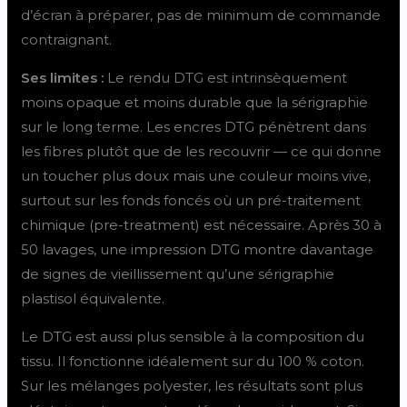
d’écran à préparer, pas de minimum de commande
contraignant.
Ses limites :
Le rendu DTG est intrinsèquement
moins opaque et moins durable que la sérigraphie
sur le long terme. Les encres DTG pénètrent dans
les fibres plutôt que de les recouvrir — ce qui donne
un toucher plus doux mais une couleur moins vive,
surtout sur les fonds foncés où un pré-traitement
chimique (pre-treatment) est nécessaire. Après 30 à
50 lavages, une impression DTG montre davantage
de signes de vieillissement qu’une sérigraphie
plastisol équivalente.
Le DTG est aussi plus sensible à la composition du
tissu. Il fonctionne idéalement sur du 100 % coton.
Sur les mélanges polyester, les résultats sont plus