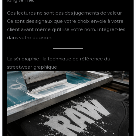
long terme.
Ces lectures ne sont pas des jugements de valeur.
Ce sont des signaux que votre choix envoie à votre
client avant même qu’il lise votre nom. Intégrez-les
dans votre décision.
La sérigraphie : la technique de référence du
streetwear graphique