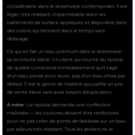
considérable dans le streetwear contemporain. Il est
léger, très résistant, imperméable selon les
traitements de surface appliqués, et disponible dans
des coloris qui tiennent dans le temps sans
délavage.
Ce qui en fait un tissu premium dans le streetwear :
sa technicité lisible. Un client qui touche du ripstop
de qualité comprend immédiatement qu’il s’agit
d’un tissu pensé pour durer, pas d’un tissu choisi par
défaut. C’est le genre de matière qui justifie un prix
de vente élevé sans avoir besoin d’explication.
À noter :
Le ripstop demande une confection
maîtrisée — les coutures doivent être renforcées
pour ne pas créer de points de faiblesse sur un tissu
par ailleurs très résistant. Tous les ateliers ne le