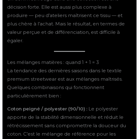
décision forte. Elle est aussi plus complexe à
produire — peu d’ateliers maîtrisent ce tissu — et
plus chère à l’achat. Mais le résultat, en termes de
valeur perçue et de différenciation, est difficile à
égaler.
Les mélanges matières : quand 1 + 1 = 3
La tendance des dernières saisons dans le textile
premium streetwear est aux mélanges maîtrisés.
Quelques combinaisons qui fonctionnent
particulièrement bien :
Coton peigné / polyester (90/10) :
Le polyester
apporte de la stabilité dimensionnelle et réduit le
rétrécissement sans compromettre la douceur du
coton. C’est le mélange de référence pour les