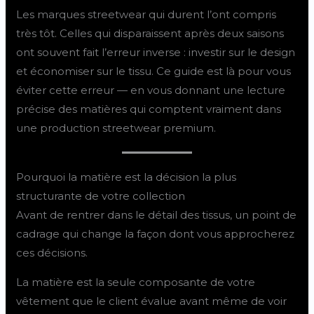
Les marques streetwear qui durent l’ont compris
très tôt. Celles qui disparaissent après deux saisons
ont souvent fait l’erreur inverse : investir sur le design
et économiser sur le tissu. Ce guide est là pour vous
éviter cette erreur — en vous donnant une lecture
précise des matières qui comptent vraiment dans
une production streetwear premium.
Pourquoi la matière est la décision la plus
structurante de votre collection
Avant de rentrer dans le détail des tissus, un point de
cadrage qui change la façon dont vous approcherez
ces décisions.
La matière est la seule composante de votre
vêtement que le client évalue avant même de voir