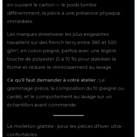
en ouvrant le carton — le poids tombe
différemment, la pièce a une présence physique
immédiate.
Les marques streetwear les plus exigeantes
travaillent sur des french terry entre 380 et 500
g/m², en coton peigné, parfois avec une légère
touche de polyester (5 à 10 %) pour stabiliser la
forme et réduire le rétrécissement au lavage.
Ce qu’il faut demander à votre atelier :
Le
grammage précis, la composition du fil (peigné ou
cardé), et le comportement au lavage sur un
échantillon avant commande.
Le molleton grattée : pour les pièces d’hiver ultra-
confortables