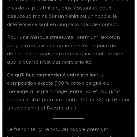
plus doux, plus brillant, plus résistant et boule
beaucoup moins. Sur un t-shirt ou un hoodie, la
différence se sent en cinq secondes de contact.
Pour une marque streetwear premium, le coton
peigné n’est pas une option — c’est le point de
départ. En dessous, vous signalez involontairement
que la qualité n’est pas votre priorité.
Ce qu’il faut demander à votre atelier :
La
composition exacte (100 % coton peigné ou
mélange ?), le grammage (entre 180 et 220 g/m²
pour un t-shirt premium, entre 300 et 360 g/m² pour
un sweatshirt) et l’origine du fil.
Le french terry : le tissu du hoodie premium