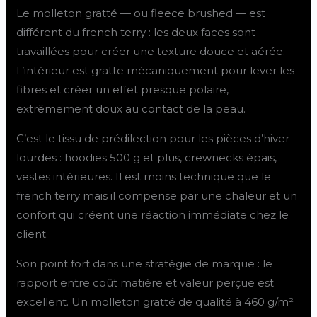
Le molleton gratté — ou fleece brushed — est
différent du french terry : les deux faces sont
travaillées pour créer une texture douce et aérée.
L’intérieur est gratte mécaniquement pour lever les
fibres et créer un effet presque polaire,
extrêmement doux au contact de la peau.
C’est le tissu de prédilection pour les pièces d’hiver
lourdes : hoodies 500 g et plus, crewnecks épais,
vestes intérieures. Il est moins technique que le
french terry mais il compense par une chaleur et un
confort qui créent une réaction immédiate chez le
client.
Son point fort dans une stratégie de marque : le
rapport entre coût matière et valeur perçue est
excellent. Un molleton gratté de qualité à 460 g/m²