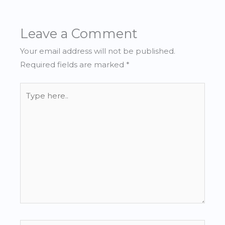
Leave a Comment
Your email address will not be published.
Required fields are marked
*
Type
here..