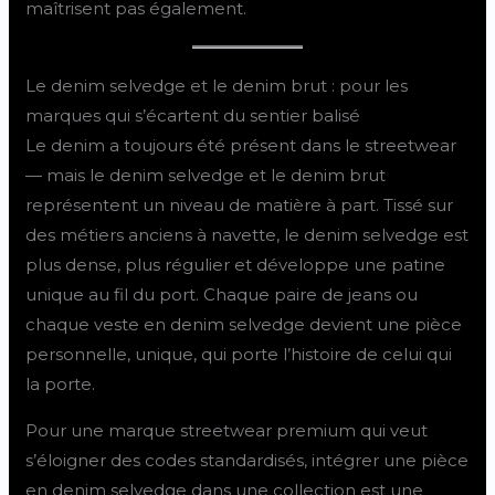
maîtrisent pas également.
Le denim selvedge et le denim brut : pour les
marques qui s’écartent du sentier balisé
Le denim a toujours été présent dans le streetwear
— mais le denim selvedge et le denim brut
représentent un niveau de matière à part. Tissé sur
des métiers anciens à navette, le denim selvedge est
plus dense, plus régulier et développe une patine
unique au fil du port. Chaque paire de jeans ou
chaque veste en denim selvedge devient une pièce
personnelle, unique, qui porte l’histoire de celui qui
la porte.
Pour une marque streetwear premium qui veut
s’éloigner des codes standardisés, intégrer une pièce
en denim selvedge dans une collection est une