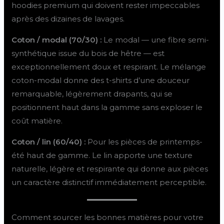
hoodies premium qui doivent rester impeccables
après des dizaines de lavages.
Coton / modal (70/30) :
Le modal — une fibre semi-
synthétique issue du bois de hêtre — est
exceptionnellement doux et respirant. Le mélange
coton-modal donne des t-shirts d’une douceur
remarquable, légèrement drapants, qui se
positionnent haut dans la gamme sans exploser le
coût matière.
Coton / lin (60/40) :
Pour les pièces de printemps-
été haut de gamme. Le lin apporte une texture
naturelle, légère et respirante qui donne aux pièces
un caractère distinctif immédiatement perceptible.
Comment sourcer les bonnes matières pour votre