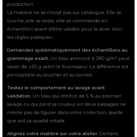
production
La matière ne se choisit pas sur catalogue. Elle se
touche, elle se teste, elle se commande en
échantillon avant d’être validée pour la série. Voici
les règles pratiques :
Demandez systématiquement des échantillons au
grammage exact.
Un tissu annoncé à 380 g/m² peut
varier de ±20 g selon le fournisseur. La différence est
perceptible au toucher et au tombé.
Testez le comportement au lavage avant
validation.
Un tissu qui rétrécit de 5 % au premier
lavage ou qui perd sa couleur en deux passages ne
mérite pas de figurer dans votre collection, quelle
que soit sa qualité initiale.
Alignez votre matière sur votre atelier.
Certains