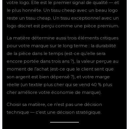
votre logo. Elle est le premier signal de qualité — et
le plus honnête. Un tissu cheap avec un beau logo
reste un tissu cheap. Un tissu exceptionnel avec un
logo discret est perçu comme une pièce premium.
La matière détermine aussi trois éléments critiques
pour votre marque sur le long terme : la durabilité
de la pièce dans le temps (est-ce qu’elle sera
encore portée dans trois ans ?), la valeur perçue au
moment de l’achat (est-ce que le client sent que
son argent est bien dépensé ?), et votre marge
réelle (un textile plus cher qui se vend 40 % plus
cher améliore votre économie de marque).
Choisir sa matière, ce n’est pas une décision
technique — c’est une décision stratégique.