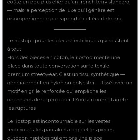
coûte un peu plus cher qu’un french terry standard
— mais la perception de luxe qu’il génère est
disproportionnée par rapport à cet écart de prix.
Le ripstop : pour les pièces techniques qui résistent
à tout
Hors des pièces en coton, le ripstop mérite une
place dans toute conversation sur le textile
premium streetwear. C’est un tissu synthétique —
généralement en nylon ou polyester — tissé avec un
motif en grille renforcée qui empêche les
déchirures de se propager. D’où son nom : il arrête
les ruptures.
Le ripstop est incontournable sur les vestes
techniques, les pantalons cargo et les pièces
outdoor-inspirées qui ont pris une place