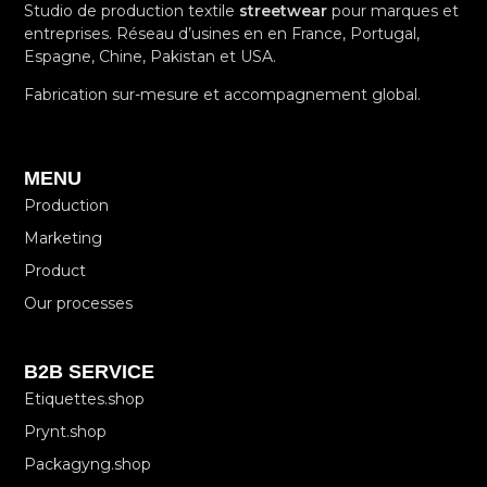
Studio de production textile
streetwear
pour marques et
entreprises. Réseau d’usines en en France, Portugal,
Espagne, Chine, Pakistan et USA.
Fabrication sur-mesure et accompagnement global.
MENU
Production
Marketing
Product
Our processes
B2B SERVICE
Etiquettes.shop
Prynt.shop
Packagyng.shop