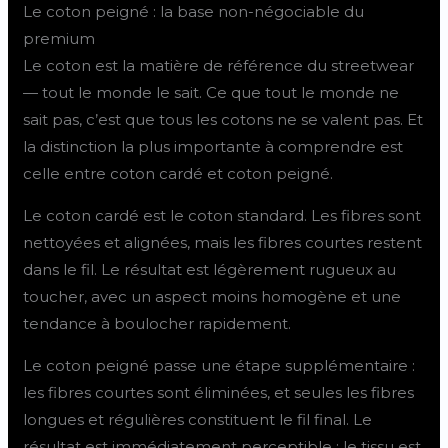
Le coton peigné : la base non-négociable du
premium
Le coton est la matière de référence du streetwear
— tout le monde le sait. Ce que tout le monde ne
sait pas, c’est que tous les cotons ne se valent pas. Et
la distinction la plus importante à comprendre est
celle entre coton cardé et coton peigné.
Le coton cardé est le coton standard. Les fibres sont
nettoyées et alignées, mais les fibres courtes restent
dans le fil. Le résultat est légèrement rugueux au
toucher, avec un aspect moins homogène et une
tendance à boulocher rapidement.
Le coton peigné passe une étape supplémentaire :
les fibres courtes sont éliminées, et seules les fibres
longues et régulières constituent le fil final. Le
résultat est immédiatement perceptible : le tissu est