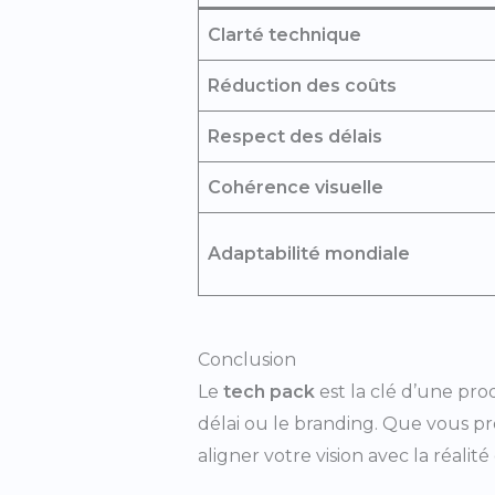
Clarté technique
Réduction des coûts
Respect des délais
Cohérence visuelle
Adaptabilité mondiale
Conclusion
Le
tech pack
est la clé d’une prod
délai ou le branding. Que vous pr
aligner votre vision avec la réalité 