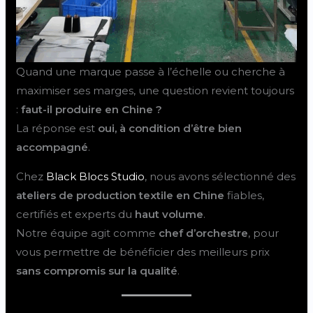
Quand une marque passe à l’échelle ou cherche à
maximiser ses marges, une question revient toujours
:
faut-il produire en Chine ?
La réponse est
oui, à condition d’être bien
accompagné
.
Chez
Black Blocs Studio
, nous avons sélectionné des
ateliers de production textile en Chine
fiables,
certifiés et experts du
haut volume
.
Notre équipe agit comme
chef d’orchestre
, pour
vous permettre de bénéficier des meilleurs prix
sans compromis sur la qualité
.