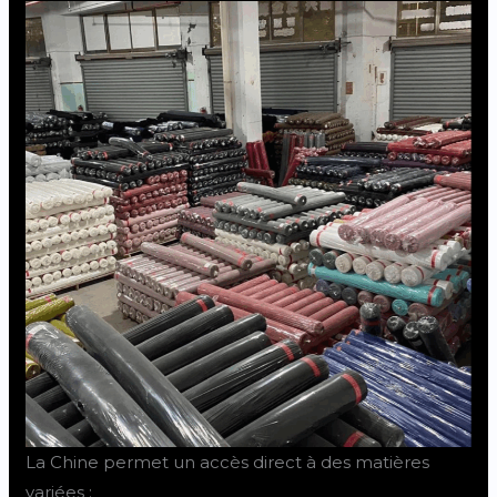
La Chine permet un accès direct à des matières
variées :