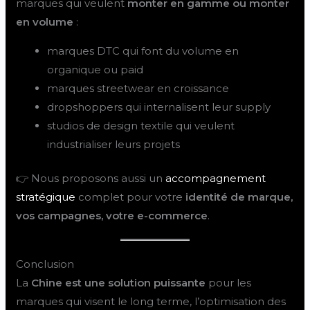
marques qui veulent
monter en gamme ou monter
en volume
:
marques DTC qui font du volume en
organique ou paid
marques streetwear en croissance
dropshoppers qui internalisent leur supply
studios de design textile qui veulent
industrialiser leurs projets
👉 Nous proposons aussi un
accompagnement
stratégique
complet pour votre
identité de marque,
vos campagnes, votre e-commerce
.
Conclusion
La
Chine est une solution puissante
pour les
marques qui visent le long terme, l’optimisation des