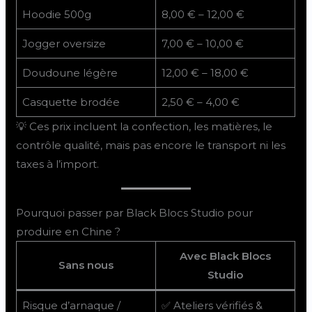
Hoodie 500g
8,00 € – 12,00 €
Jogger oversize
7,00 € – 10,00 €
Doudoune légère
12,00 € – 18,00 €
Casquette brodée
2,50 € – 4,00 €
💡 Ces prix incluent la confection, les matières, le
contrôle qualité, mais pas encore le transport ni les
taxes à l’import.
Pourquoi passer par Black Blocs Studio pour
produire en Chine ?
Avec Black Blocs
Sans nous
Studio
Risque d’arnaque /
✅ Ateliers vérifiés &