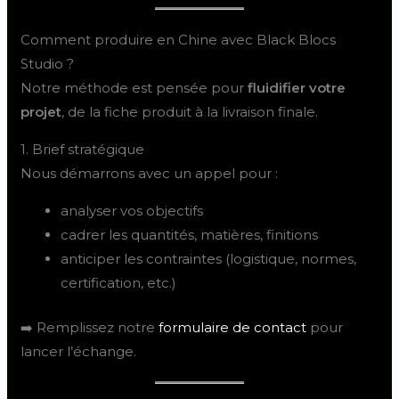
Comment produire en Chine avec Black Blocs
Studio ?
Notre méthode est pensée pour
fluidifier votre
projet
, de la fiche produit à la livraison finale.
1. Brief stratégique
Nous démarrons avec un appel pour :
analyser vos objectifs
cadrer les quantités, matières, finitions
anticiper les contraintes (logistique, normes,
certification, etc.)
➡️ Remplissez notre
formulaire de contact
pour
lancer l’échange.