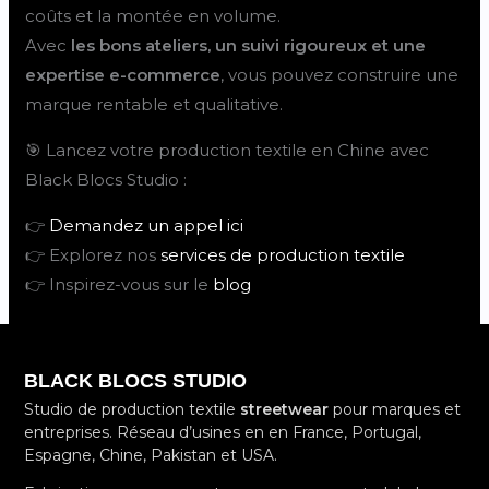
coûts et la montée en volume.
Avec
les bons ateliers, un suivi rigoureux et une
expertise e-commerce
, vous pouvez construire une
marque rentable et qualitative.
🎯 Lancez votre production textile en Chine avec
Black Blocs Studio :
👉
Demandez un appel ici
👉 Explorez nos
services de production textile
👉 Inspirez-vous sur le
blog
BLACK BLOCS STUDIO
Studio de production textile
streetwear
pour marques et
entreprises. Réseau d’usines en en France, Portugal,
Espagne, Chine, Pakistan et USA.