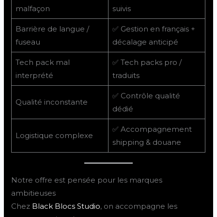
malfaçon
suivis
Barrière de langue /
✅ Gestion en français +
fuseau
décalage anticipé
Tech pack mal
✅ Tech packs pro /
interprété
traduits
✅ Contrôle qualité
Qualité inconstante
dédié
✅ Accompagnement
Logistique complexe
shipping & douane
Notre offre est pensée pour les marques
ambitieuses
Chez
Black Blocs Studio
, on accompagne les