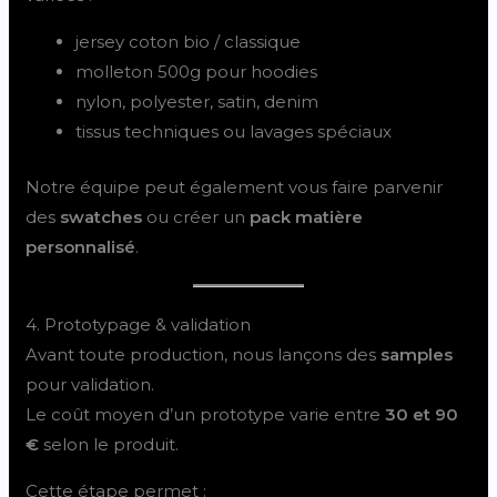
jersey coton bio / classique
molleton 500g pour hoodies
nylon, polyester, satin, denim
tissus techniques ou lavages spéciaux
Notre équipe peut également vous faire parvenir
des
swatches
ou créer un
pack matière
personnalisé
.
4. Prototypage & validation
Avant toute production, nous lançons des
samples
pour validation.
Le coût moyen d’un prototype varie entre
30 et 90
€
selon le produit.
Cette étape permet :